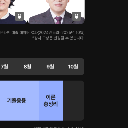
온라인 매출 데이터 결과(2024년 5월~2025년 10월)
*강사 구성은 변경될 수 있습니다.