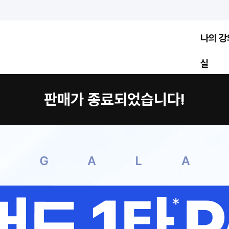
나의 강
실
판매가 종료되었습니다!
총