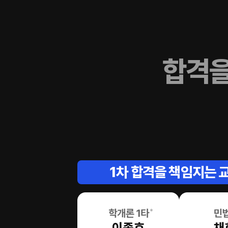
합격을
1차 합격을 책임지는 