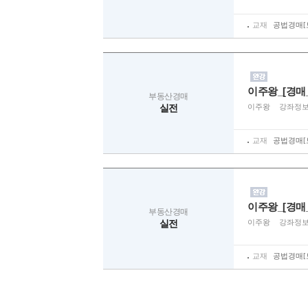
교재
공법경매[토
이주왕_[경매_
부동산경매
실전
이주왕
강좌정
교재
공법경매[토
이주왕_[경매
부동산경매
실전
이주왕
강좌정
교재
공법경매[토