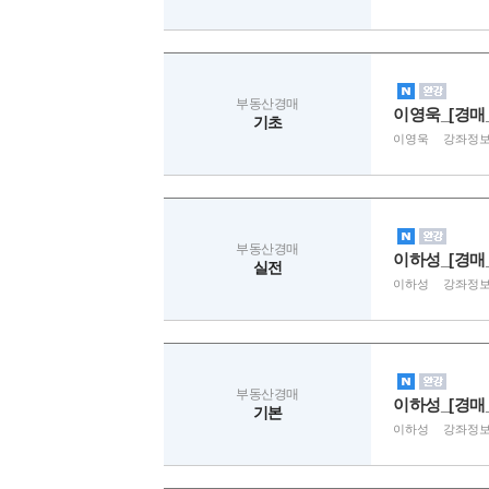
부동산경매
이영욱_[경매
기초
이영욱
강좌정
부동산경매
이하성_[경매
실전
이하성
강좌정
부동산경매
이하성_[경매
기본
이하성
강좌정