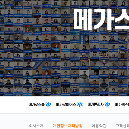
회사소개
개인정보처리방침
이용약관
고객센