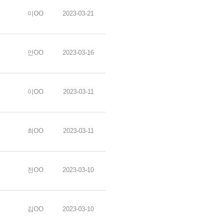
이OO
2023-03-21
안OO
2023-03-16
이OO
2023-03-11
최OO
2023-03-11
전OO
2023-03-10
김OO
2023-03-10