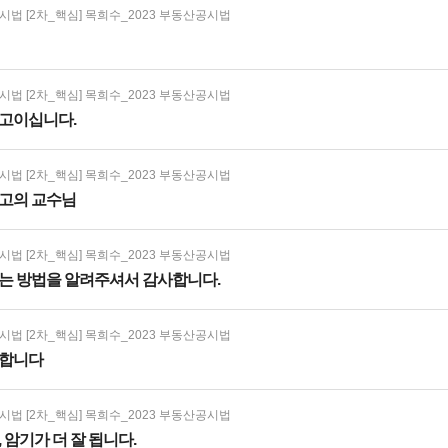
법 [2차_핵심] 목희수_2023 부동산공시법
법 [2차_핵심] 목희수_2023 부동산공시법
고이십니다.
법 [2차_핵심] 목희수_2023 부동산공시법
고의 교수님
법 [2차_핵심] 목희수_2023 부동산공시법
는 방법을 알려주셔서 감사합니다.
법 [2차_핵심] 목희수_2023 부동산공시법
사합니다
법 [2차_핵심] 목희수_2023 부동산공시법
 암기가 더 잘 됩니다.