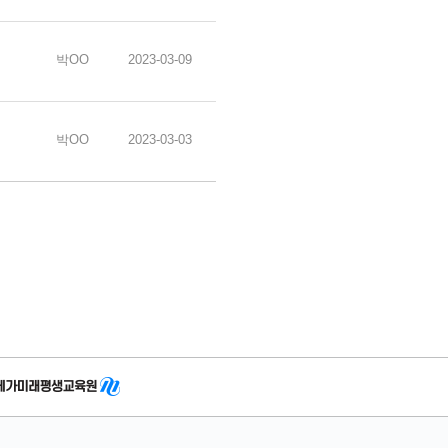
박OO
2023-03-09
박OO
2023-03-03