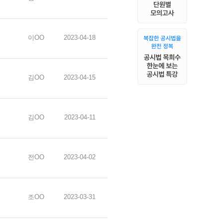
이OO
2023-04-18
김OO
2023-04-15
김OO
2023-04-11
전OO
2023-04-02
조OO
2023-03-31