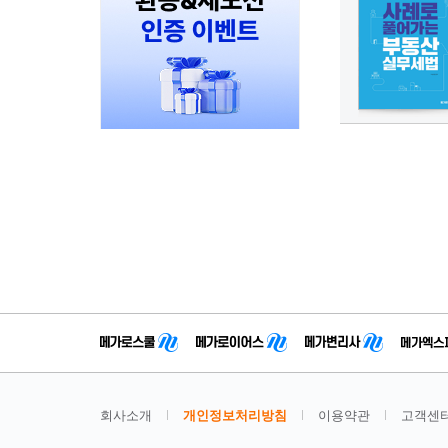
회사소개
개인정보처리방침
이용약관
고객센