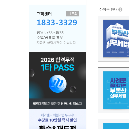
아이콘 안내