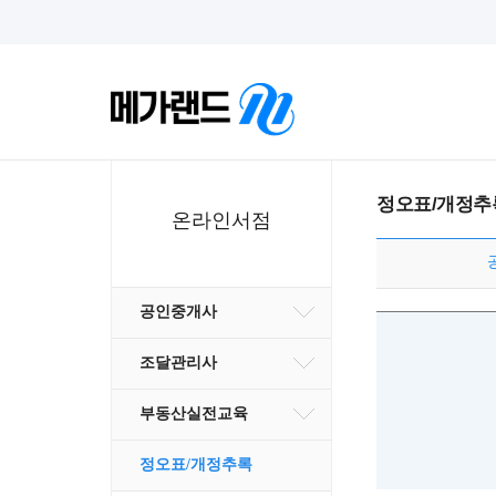
정오표/개정추
온라인서점
공인중개사
조달관리사
부동산실전교육
정오표/개정추록