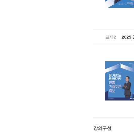
교재2
2025
강의구성