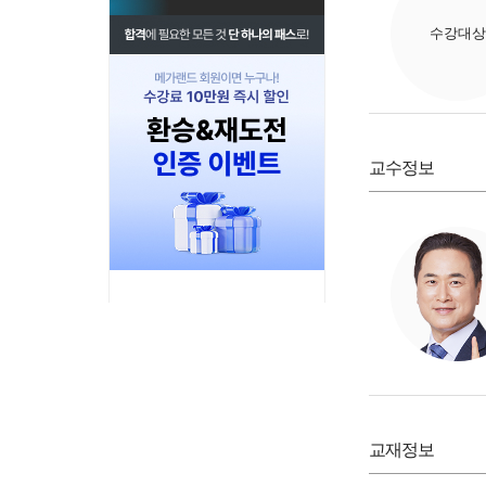
수강대상
교수정보
교재정보