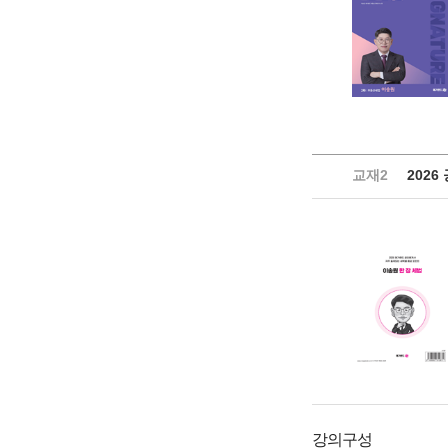
교재2
2026
강의구성