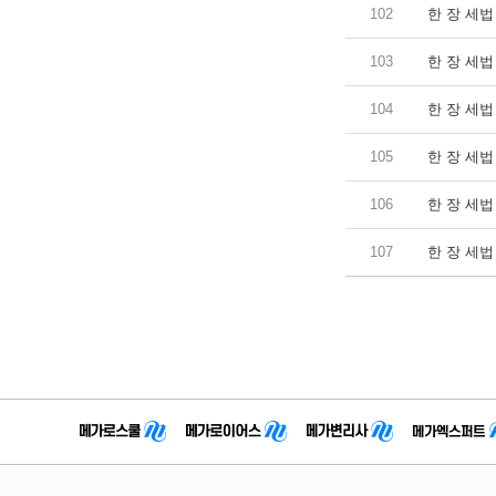
102
한 장 세법 
103
한 장 세법 
104
한 장 세법 
105
한 장 세법 
106
한 장 세법 
107
한 장 세법 