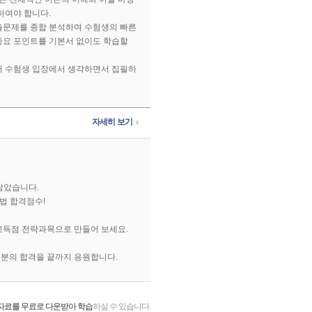
하여야 합니다.
출문제를 종합 분석하여 수험생의 빠른
중요 포인트를 기본서 없이도 학습할
어 수험생 입장에서 생각하면서 집필하
자세히 보기
 담았습니다.
법 합격점수!
고득점 전략과목으로 만들어 보세요.
분의 합격을 끝까지 응원합니다.
자료를 무료로 다운받아 학습
하실 수 있습니다.