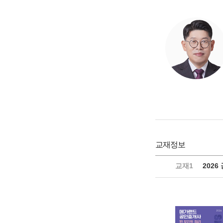
교재정보
교재1
2026