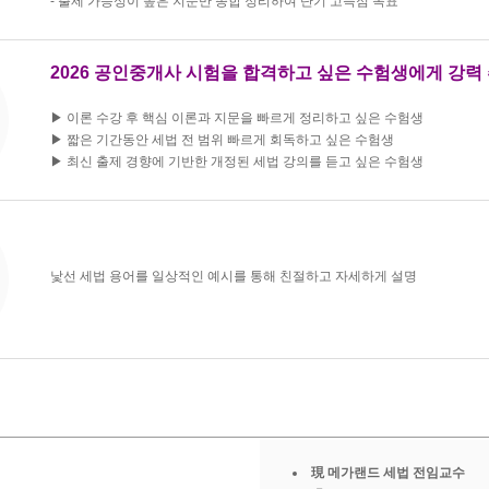
- 출제 가능성이 높은 지문만 종합 정리하여 단기 고득점 목표
2026 공인중개사 시험을 합격하고 싶은 수험생에게 강력 
▶ 이론 수강 후 핵심 이론과 지문을 빠르게 정리하고 싶은 수험생
▶ 짧은 기간동안 세법 전 범위 빠르게 회독하고 싶은 수험생
▶ 최신 출제 경향에 기반한 개정된 세법 강의를 듣고 싶은 수험생
낯선 세법 용어를 일상적인 예시를 통해 친절하고 자세하게 설명
現 메가랜드 세법 전임교수