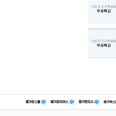
민법 및 민사특별
무료특강
민법 및 민사특별
무료특강