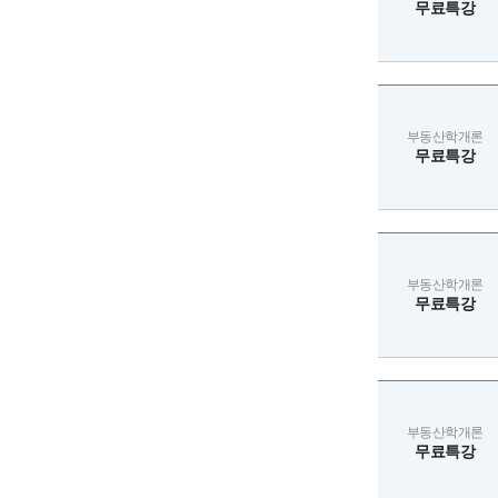
무료특강
부동산학개론
무료특강
부동산학개론
무료특강
부동산학개론
무료특강