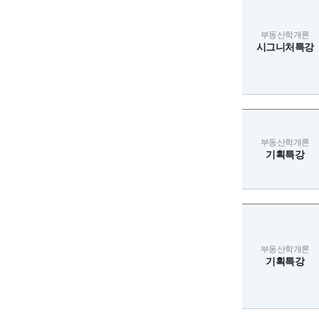
부동산학개론
시그니처특강
부동산학개론
기획특강
부동산학개론
기획특강