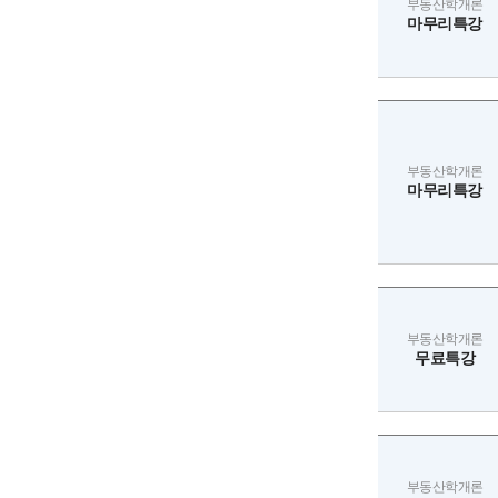
부동산학개론
마무리특강
부동산학개론
마무리특강
부동산학개론
무료특강
부동산학개론