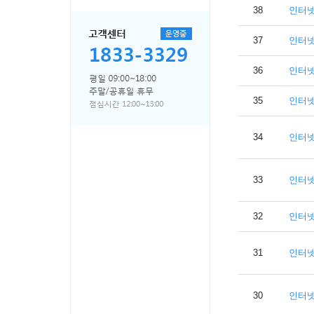
38
인터
37
인터
36
인터
35
인터
34
인터
33
인터
32
인터
31
인터
30
인터